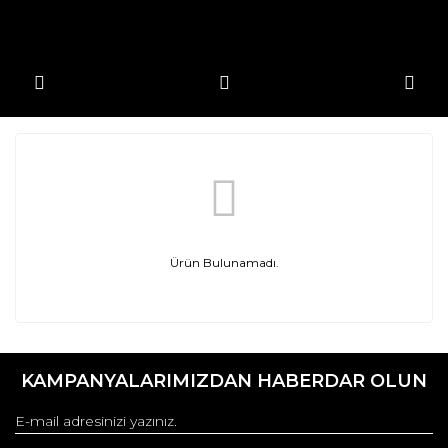
Ürün Bulunamadı.
KAMPANYALARIMIZDAN HABERDAR OLUN