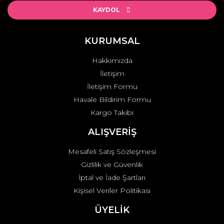
KAYDOL
KURUMSAL
Hakkımızda
İletişim
İletişim Formu
Havale Bildirim Formu
Kargo Takibi
ALIŞVERİŞ
Mesafeli Satış Sözleşmesi
Gizlilik ve Güvenlik
İptal ve İade Şartları
Kişisel Veriler Politikası
ÜYELİK