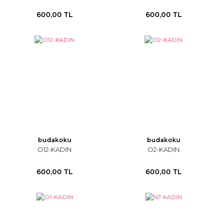
600,00 TL
600,00 TL
budakoku
budakoku
O12-KADIN
O2-KADIN
600,00 TL
600,00 TL