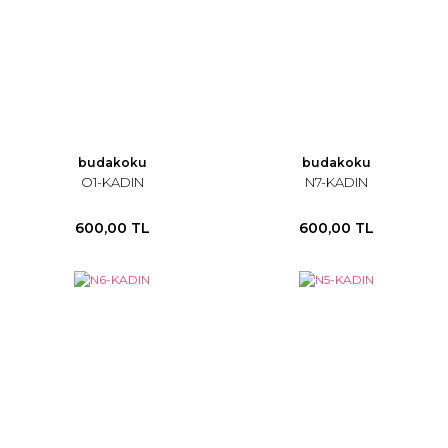
budakoku
budakoku
O1-KADIN
N7-KADIN
600,00 TL
600,00 TL