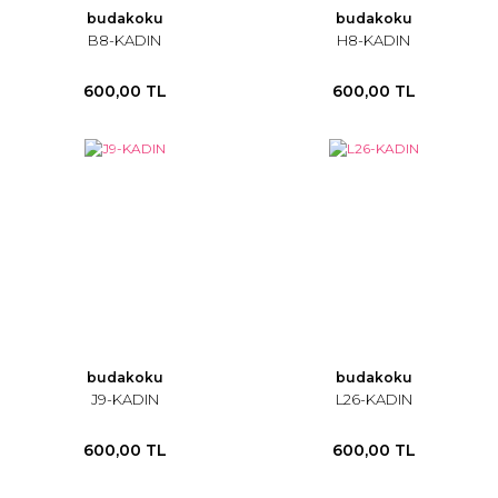
budakoku
budakoku
B8-KADIN
H8-KADIN
600,00 TL
600,00 TL
budakoku
budakoku
J9-KADIN
L26-KADIN
600,00 TL
600,00 TL