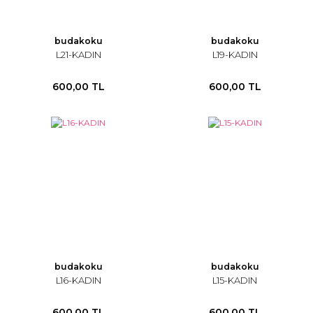
budakoku
budakoku
L21-KADIN
L19-KADIN
600,00 TL
600,00 TL
budakoku
budakoku
L16-KADIN
L15-KADIN
600,00 TL
600,00 TL