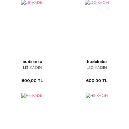
budakoku
budakoku
L13-KADIN
L20-KADIN
600,00 TL
600,00 TL