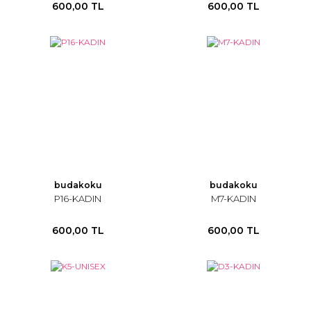
600,00 TL
600,00 TL
budakoku
budakoku
P16-KADIN
M7-KADIN
600,00 TL
600,00 TL