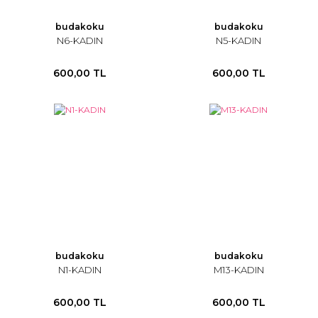
budakoku
budakoku
N6-KADIN
N5-KADIN
600,00 TL
600,00 TL
budakoku
budakoku
N1-KADIN
M13-KADIN
600,00 TL
600,00 TL