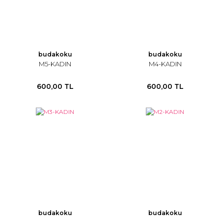
budakoku
budakoku
M5-KADIN
M4-KADIN
600,00 TL
600,00 TL
budakoku
budakoku