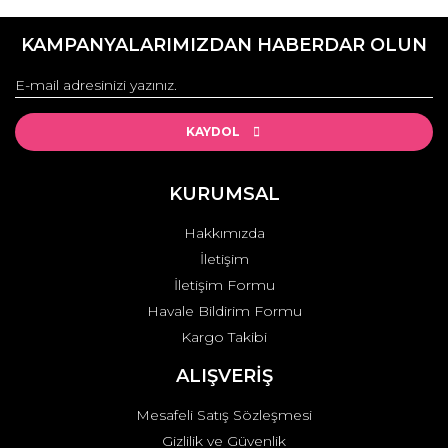
KAMPANYALARIMIZDAN HABERDAR OLUN
KAYDOL
KURUMSAL
Hakkımızda
İletişim
İletişim Formu
Havale Bildirim Formu
Kargo Takibi
ALIŞVERİŞ
Mesafeli Satış Sözleşmesi
Gizlilik ve Güvenlik