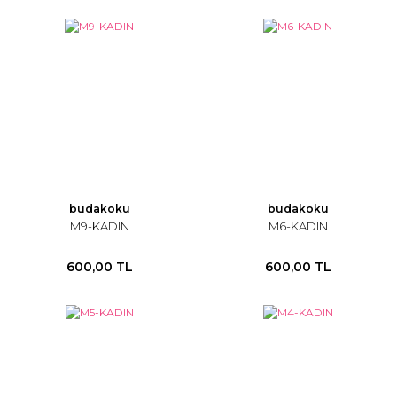
budakoku
budakoku
M9-KADIN
M6-KADIN
600,00 TL
600,00 TL