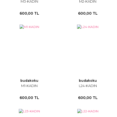
M3-KADIN
M2-KADIN
600,00 TL
600,00 TL
budakoku
budakoku
M1-KADIN
L24-KADIN
600,00 TL
600,00 TL