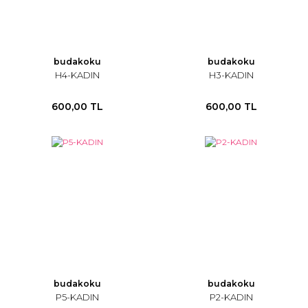
budakoku
budakoku
H4-KADIN
H3-KADIN
600,00 TL
600,00 TL
budakoku
budakoku
P5-KADIN
P2-KADIN