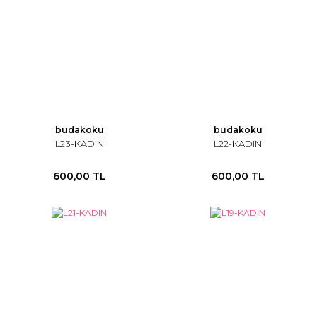
budakoku
budakoku
L23-KADIN
L22-KADIN
600,00 TL
600,00 TL