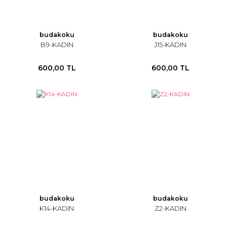
budakoku
budakoku
B9-KADIN
J15-KADIN
600,00 TL
600,00 TL
budakoku
budakoku
K14-KADIN
Z2-KADIN