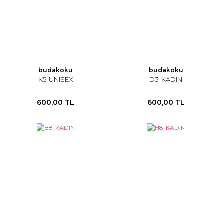
budakoku
budakoku
K5-UNISEX
D3-KADIN
600,00 TL
600,00 TL