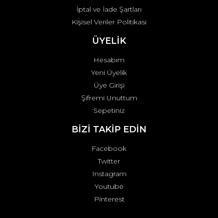
İptal ve İade Şartları
Kişisel Veriler Politikası
ÜYELİK
Hesabım
Yeni Üyelik
Üye Girişi
Şifremi Unuttum
Sepetiniz
BİZİ TAKİP EDİN
Facebook
Twitter
Instagram
Youtube
Pinterest