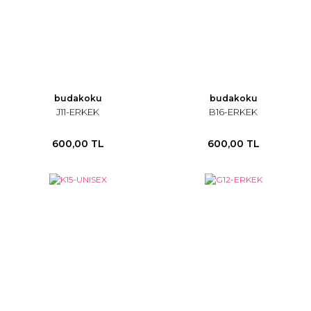
budakoku
budakoku
J11-ERKEK
B16-ERKEK
600,00 TL
600,00 TL