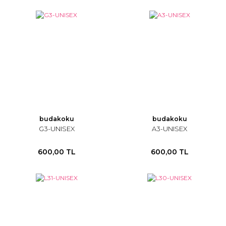
budakoku
budakoku
G3-UNISEX
A3-UNISEX
600,00 TL
600,00 TL