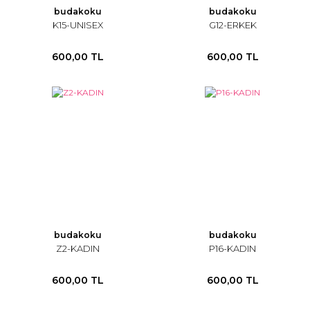
budakoku
budakoku
K15-UNISEX
G12-ERKEK
600,00 TL
600,00 TL
budakoku
budakoku
Z2-KADIN
P16-KADIN
600,00 TL
600,00 TL