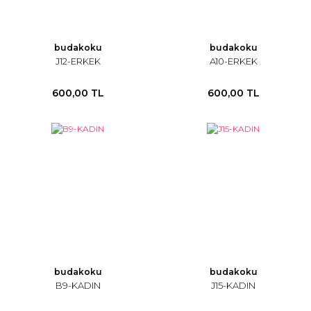
budakoku
budakoku
J12-ERKEK
A10-ERKEK
600,00 TL
600,00 TL
budakoku
budakoku
B9-KADIN
J15-KADIN