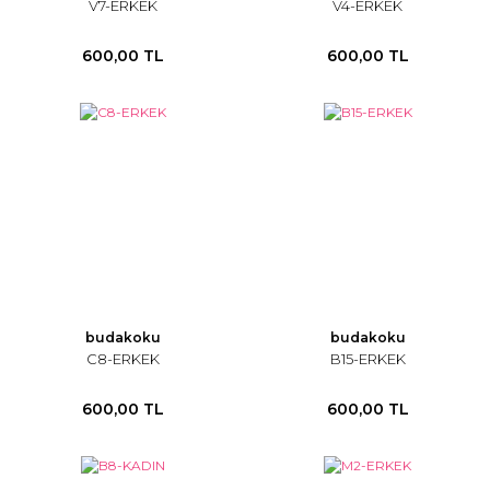
V7-ERKEK
V4-ERKEK
600,00 TL
600,00 TL
budakoku
budakoku
C8-ERKEK
B15-ERKEK
600,00 TL
600,00 TL