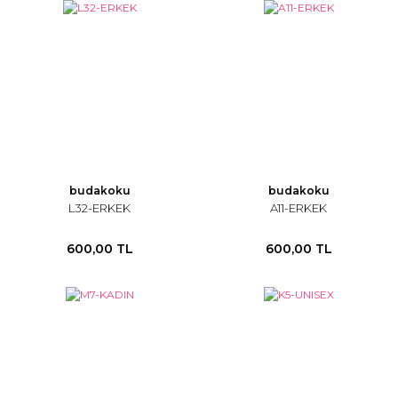
budakoku
budakoku
L32-ERKEK
A11-ERKEK
600,00 TL
600,00 TL