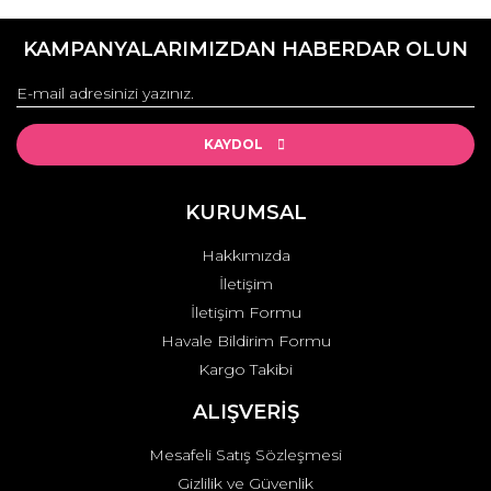
KAMPANYALARIMIZDAN HABERDAR OLUN
KAYDOL
KURUMSAL
Hakkımızda
İletişim
İletişim Formu
Havale Bildirim Formu
Kargo Takibi
ALIŞVERİŞ
Mesafeli Satış Sözleşmesi
Gizlilik ve Güvenlik