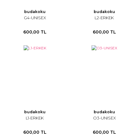
budakoku
budakoku
G4-UNISEX
L2-ERKEK
600,00 TL
600,00 TL
budakoku
budakoku
L1-ERKEK
O3-UNISEX
600,00 TL
600,00 TL