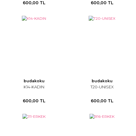
600,00 TL
600,00 TL
budakoku
budakoku
K14-KADIN
T20-UNISEX
600,00 TL
600,00 TL