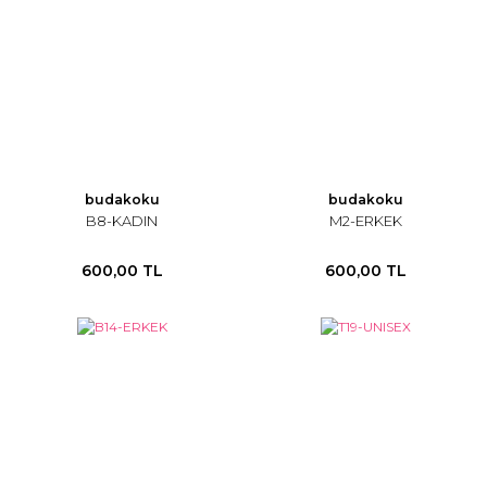
budakoku
budakoku
B8-KADIN
M2-ERKEK
600,00 TL
600,00 TL