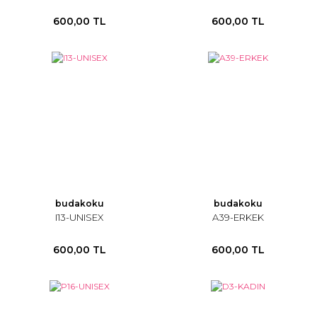
600,00 TL
600,00 TL
budakoku
budakoku
I13-UNISEX
A39-ERKEK
600,00 TL
600,00 TL