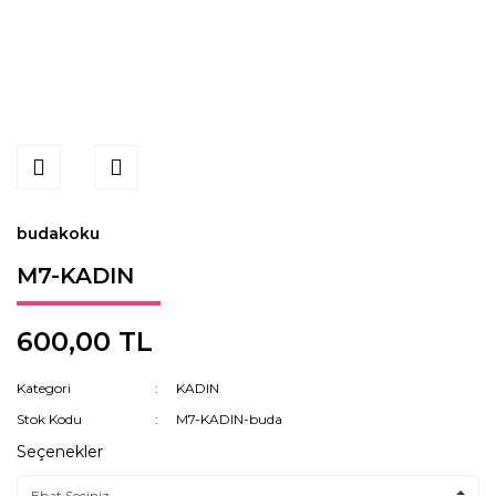
budakoku
M7-KADIN
600,00 TL
Kategori
KADIN
Stok Kodu
M7-KADIN-buda
Seçenekler