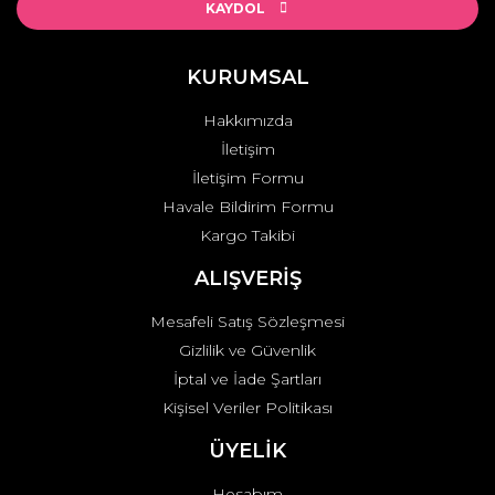
KAYDOL
KURUMSAL
Hakkımızda
İletişim
İletişim Formu
Havale Bildirim Formu
Kargo Takibi
ALIŞVERİŞ
Mesafeli Satış Sözleşmesi
Gizlilik ve Güvenlik
İptal ve İade Şartları
Kişisel Veriler Politikası
ÜYELİK
Hesabım