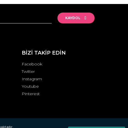
KAYDOL
BİZİ TAKİP EDİN
Facebook
Twitter
Instagram
Youtube
Pinterest
maktadır.