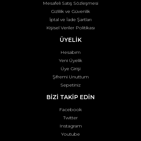
Mesafeli Satış Sözleşmesi
Gizlilik ve Güvenlik
İptal ve İade Şartları
Kişisel Veriler Politikası
ÜYELİK
Hesabım
Yeni Üyelik
Üye Girişi
Şifremi Unuttum
Sepetiniz
BİZİ TAKİP EDİN
Facebook
Twitter
Instagram
Youtube