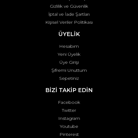
Gizlilik ve Güvenlik
İptal ve İade Şartları
Kişisel Veriler Politikası
ÜYELİK
Hesabım
Yeni Üyelik
Üye Girişi
Şifremi Unuttum
Sepetiniz
BİZİ TAKİP EDİN
Facebook
Twitter
Instagram
Youtube
Pinterest