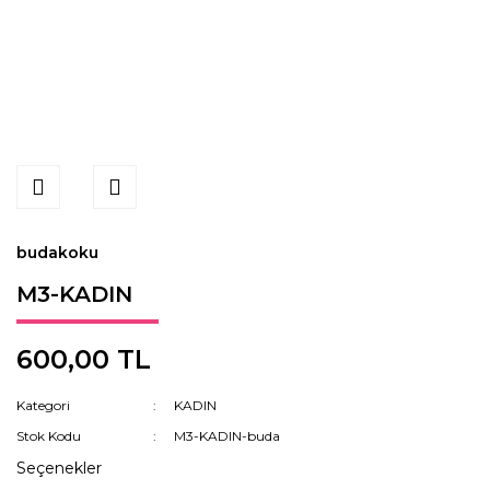
budakoku
M3-KADIN
600,00 TL
Kategori
KADIN
Stok Kodu
M3-KADIN-buda
Seçenekler