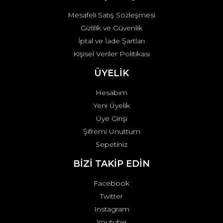
Mesafeli Satış Sözleşmesi
Gizlilik ve Güvenlik
İptal ve İade Şartları
Kişisel Veriler Politikası
ÜYELİK
Hesabım
Yeni Üyelik
Üye Girişi
Şifremi Unuttum
Sepetiniz
BİZİ TAKİP EDİN
Facebook
Twitter
Instagram
Youtube