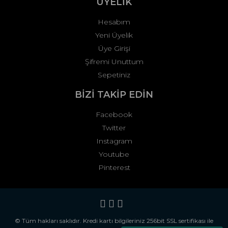
ÜYELİK
Hesabım
Yeni Üyelik
Üye Girişi
Şifremi Unuttum
Sepetiniz
BİZİ TAKİP EDİN
Facebook
Twitter
Instagram
Youtube
Pinterest
© Tüm hakları saklıdır. Kredi kartı bilgileriniz 256bit SSL sertifikası ile