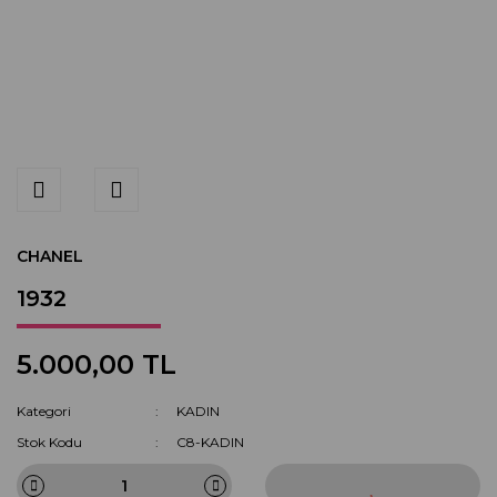
CHANEL
1932
5.000,00 TL
Kategori
KADIN
Stok Kodu
C8-KADIN