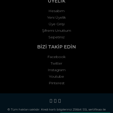
ÜYELİK
Hesabım
Yeni Üyelik
Üye Girişi
Şifremi Unuttum
Sepetiniz
BİZİ TAKİP EDİN
Facebook
Twitter
Instagram
Youtube
Pinterest
© Tüm hakları saklıdır. Kredi kartı bilgileriniz 256bit SSL sertifikası ile