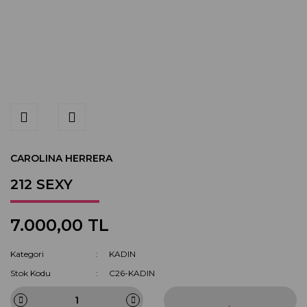
CAROLINA HERRERA
212 SEXY
7.000,00 TL
Kategori
KADIN
Stok Kodu
C26-KADIN