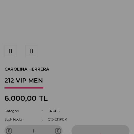
CAROLINA HERRERA
212 VIP MEN
6.000,00 TL
Kategori
ERKEK
Stok Kodu
C15-ERKEK