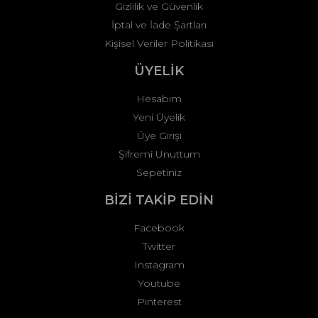
Gizlilik ve Güvenlik
İptal ve İade Şartları
Kişisel Veriler Politikası
ÜYELİK
Hesabım
Yeni Üyelik
Üye Girişi
Şifremi Unuttum
Sepetiniz
BİZİ TAKİP EDİN
Facebook
Twitter
Instagram
Youtube
Pinterest