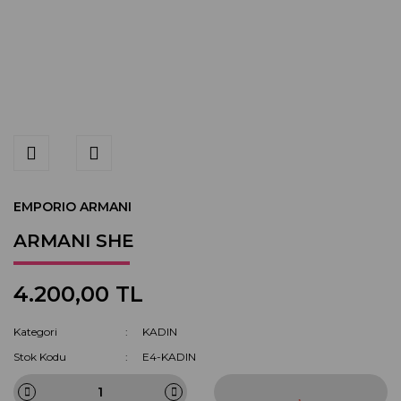
EMPORIO ARMANI
ARMANI SHE
4.200,00 TL
Kategori
KADIN
Stok Kodu
E4-KADIN