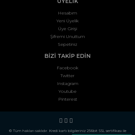
ÜYELİK
Hesabım
Yeni Üyelik
Üye Girişi
Şifremi Unuttum
Sepetiniz
BİZİ TAKİP EDİN
Facebook
Twitter
Instagram
Youtube
Pinterest
© Tüm hakları saklıdır. Kredi kartı bilgileriniz 256bit SSL sertifikası ile