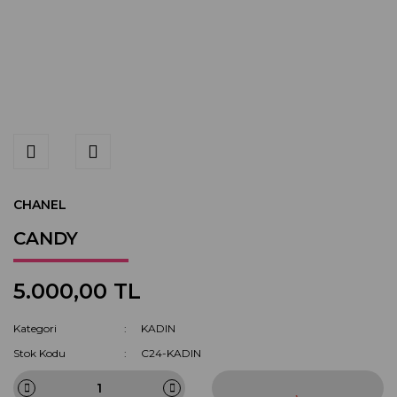
CHANEL
CANDY
5.000,00 TL
Kategori
KADIN
Stok Kodu
C24-KADIN