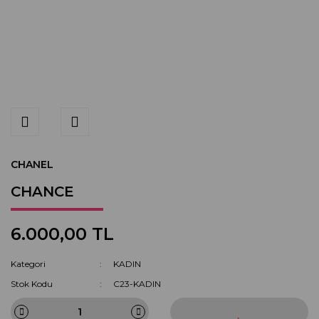
CHANEL
CHANCE
6.000,00 TL
Kategori
KADIN
Stok Kodu
C23-KADIN