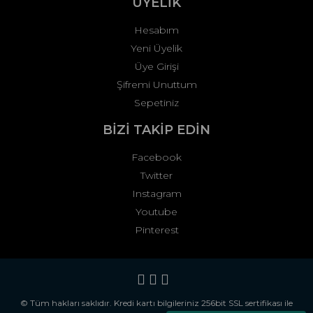
ÜYELİK
Hesabım
Yeni Üyelik
Üye Girişi
Şifremi Unuttum
Sepetiniz
BİZİ TAKİP EDİN
Facebook
Twitter
Instagram
Youtube
Pinterest
© Tüm hakları saklıdır. Kredi kartı bilgileriniz 256bit SSL sertifikası ile