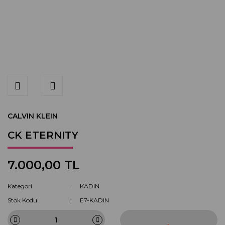
CALVIN KLEIN
CK ETERNITY
7.000,00 TL
Kategori
KADIN
Stok Kodu
E7-KADIN