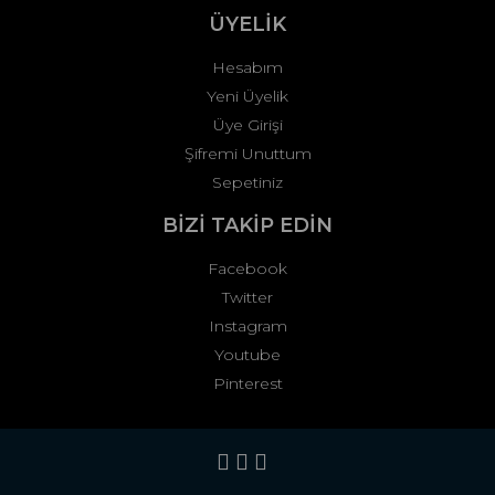
ÜYELİK
Hesabım
Yeni Üyelik
Üye Girişi
Şifremi Unuttum
Sepetiniz
BİZİ TAKİP EDİN
Facebook
Twitter
Instagram
Youtube
Pinterest