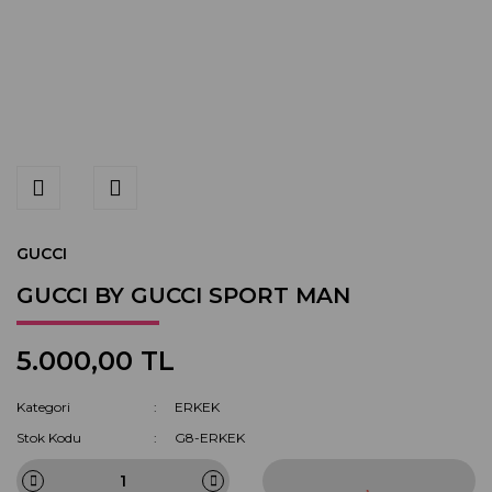
GUCCI
GUCCI BY GUCCI SPORT MAN
5.000,00 TL
Kategori
ERKEK
Stok Kodu
G8-ERKEK