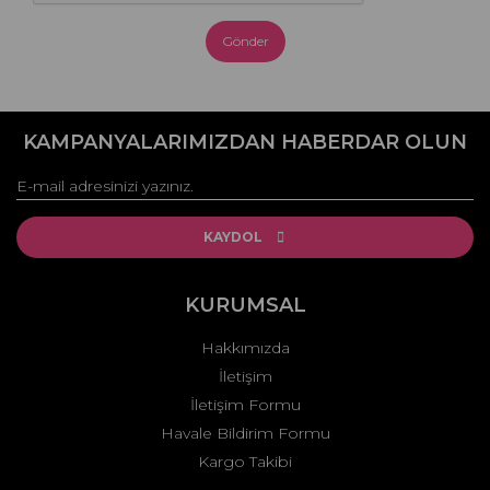
Gönder
KAMPANYALARIMIZDAN HABERDAR OLUN
KAYDOL
KURUMSAL
Hakkımızda
İletişim
İletişim Formu
Havale Bildirim Formu
Kargo Takibi