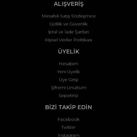
ALIŞVERİŞ
Mesafeli Satış Sözleşmesi
Gizlilik ve Güvenlik
İptal ve İade Şartları
Kişisel Veriler Politikası
ÜYELİK
Hesabım
Yeni Üyelik
Üye Girişi
Şifremi Unuttum
Sepetiniz
BİZİ TAKİP EDİN
Facebook
Twitter
Instagram