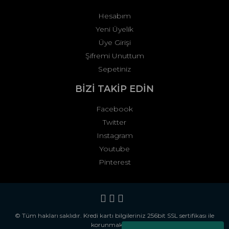
Hesabım
Yeni Üyelik
Üye Girişi
Şifremi Unuttum
Sepetiniz
BİZİ TAKİP EDİN
Facebook
Twitter
Instagram
Youtube
Pinterest
© Tüm hakları saklıdır. Kredi kartı bilgileriniz 256bit SSL sertifikası ile
korunmaktadır.