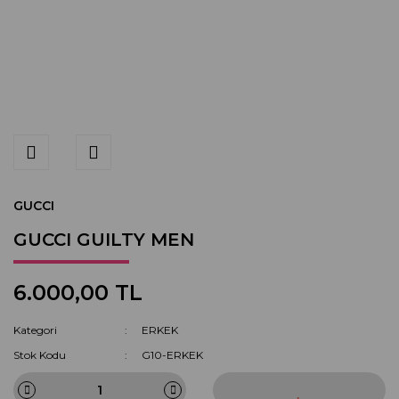
GUCCI
GUCCI GUILTY MEN
6.000,00 TL
Kategori
ERKEK
Stok Kodu
G10-ERKEK