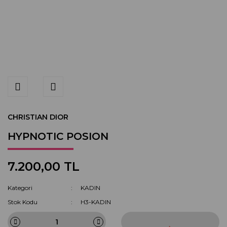
CHRISTIAN DIOR
HYPNOTIC POSION
7.200,00 TL
Kategori
KADIN
Stok Kodu
H3-KADIN