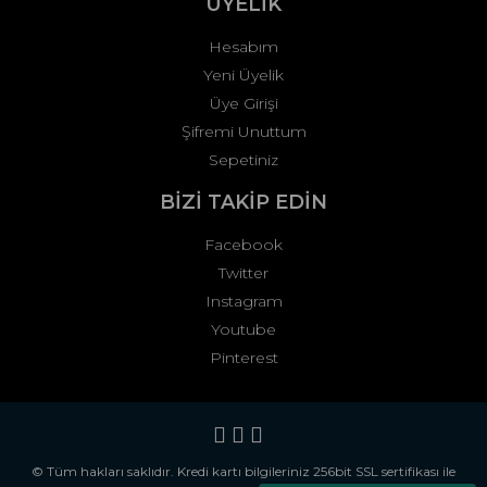
ÜYELİK
Hesabım
Yeni Üyelik
Üye Girişi
Şifremi Unuttum
Sepetiniz
BİZİ TAKİP EDİN
Facebook
Twitter
Instagram
Youtube
Pinterest
© Tüm hakları saklıdır. Kredi kartı bilgileriniz 256bit SSL sertifikası ile