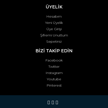
ÜYELİK
Hesabım
Yeni Üyelik
Üye Girişi
Şifremi Unuttum
Sepetiniz
BİZİ TAKİP EDİN
Facebook
Twitter
Instagram
Youtube
Pinterest