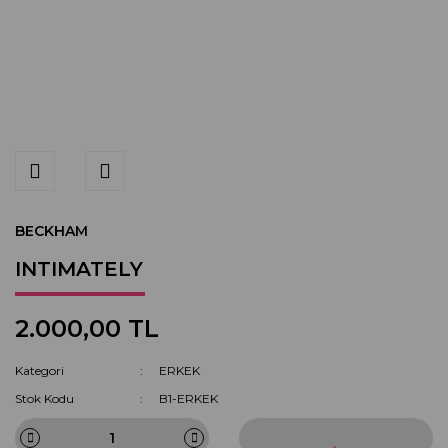
BECKHAM
INTIMATELY
2.000,00 TL
Kategori
ERKEK
Stok Kodu
B1-ERKEK