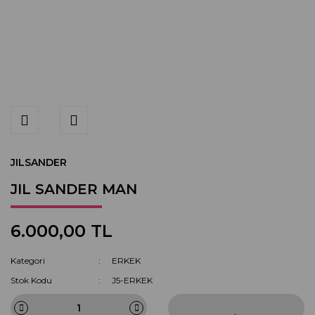
JILSANDER
JIL SANDER MAN
6.000,00 TL
Kategori
ERKEK
Stok Kodu
J5-ERKEK