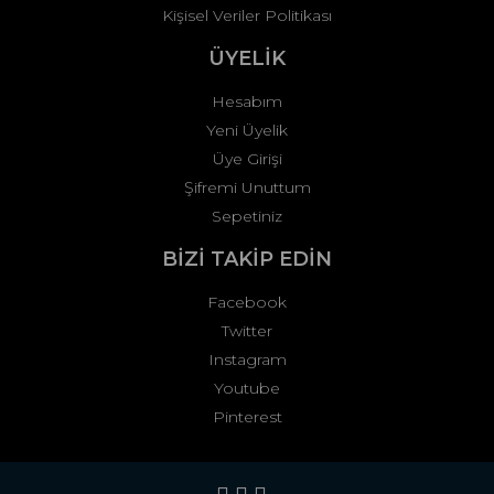
Kişisel Veriler Politikası
ÜYELİK
Hesabım
Yeni Üyelik
Üye Girişi
Şifremi Unuttum
Sepetiniz
BİZİ TAKİP EDİN
Facebook
Twitter
Instagram
Youtube
Pinterest