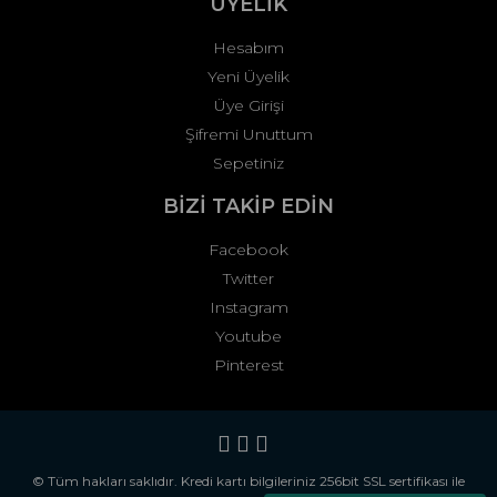
ÜYELİK
Hesabım
Yeni Üyelik
Üye Girişi
Şifremi Unuttum
Sepetiniz
BİZİ TAKİP EDİN
Facebook
Twitter
Instagram
Youtube
Pinterest
© Tüm hakları saklıdır. Kredi kartı bilgileriniz 256bit SSL sertifikası ile