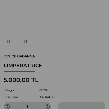
DOLCE GABANNA
LIMPERATRICE
5.000,00 TL
Kategori
KADIN
Stok Kodu
D16-KADIN