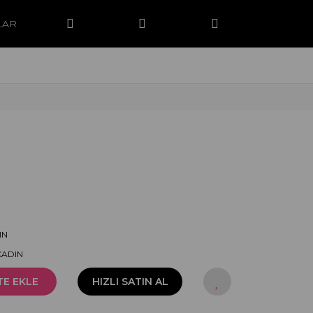
LAR
IN
KADIN
TE EKLE
HIZLI SATIN AL