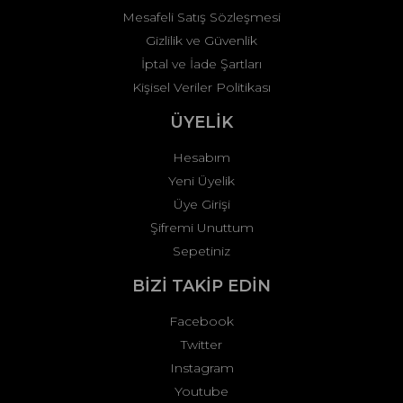
Mesafeli Satış Sözleşmesi
Gizlilik ve Güvenlik
İptal ve İade Şartları
Kişisel Veriler Politikası
ÜYELİK
Hesabım
Yeni Üyelik
Üye Girişi
Şifremi Unuttum
Sepetiniz
BİZİ TAKİP EDİN
Facebook
Twitter
Instagram
Youtube