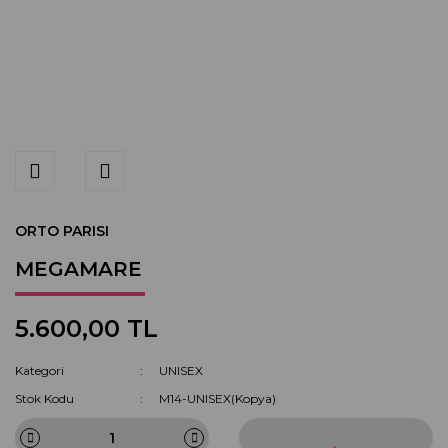
ORTO PARISI
MEGAMARE
5.600,00 TL
Kategori
UNISEX
Stok Kodu
M14-UNISEX(Kopya)