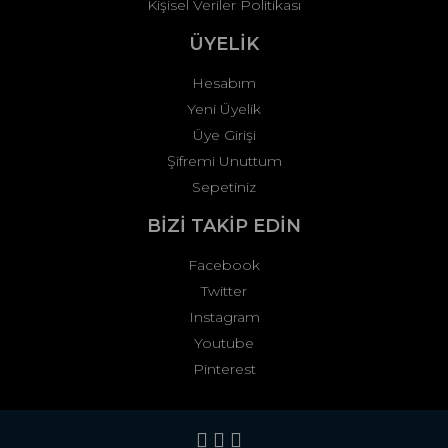
Kişisel Veriler Politikası
ÜYELİK
Hesabım
Yeni Üyelik
Üye Girişi
Şifremi Unuttum
Sepetiniz
BİZİ TAKİP EDİN
Facebook
Twitter
Instagram
Youtube
Pinterest