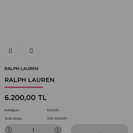
RALPH LAUREN
RALPH LAUREN
6.200,00 TL
Kategori
KADIN
Stok Kodu
R10-KADIN