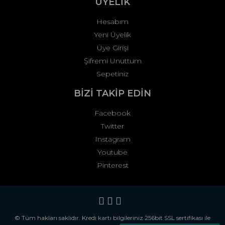
ÜYELİK
Hesabım
Yeni Üyelik
Üye Girişi
Şifremi Unuttum
Sepetiniz
BİZİ TAKİP EDİN
Facebook
Twitter
Instagram
Youtube
Pinterest
© Tüm hakları saklıdır. Kredi kartı bilgileriniz 256bit SSL sertifikası ile