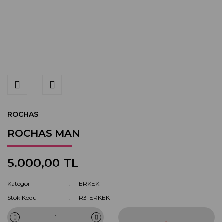
ROCHAS
ROCHAS MAN
5.000,00 TL
Kategori
ERKEK
Stok Kodu
R3-ERKEK