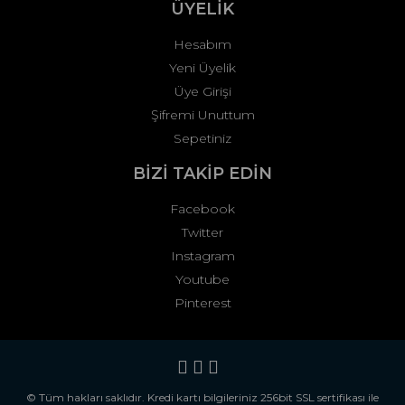
ÜYELİK
Hesabım
Yeni Üyelik
Üye Girişi
Şifremi Unuttum
Sepetiniz
BİZİ TAKİP EDİN
Facebook
Twitter
Instagram
Youtube
Pinterest
© Tüm hakları saklıdır. Kredi kartı bilgileriniz 256bit SSL sertifikası ile