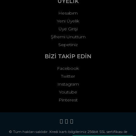
ÜYELİK
Hesabım
Yeni Üyelik
Üye Girişi
Şifremi Unuttum
Sepetiniz
BİZİ TAKİP EDİN
Facebook
Twitter
Instagram
Youtube
Pinterest
© Tüm hakları saklıdır. Kredi kartı bilgileriniz 256bit SSL sertifikası ile