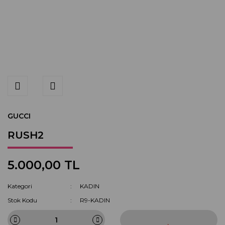
GUCCI
RUSH2
5.000,00 TL
Kategori
KADIN
Stok Kodu
R9-KADIN