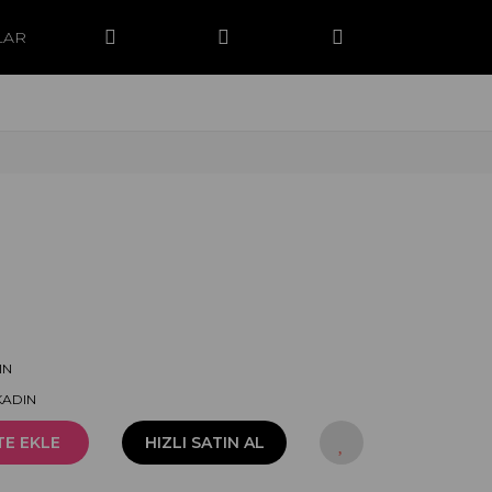
LAR
IN
KADIN
TE EKLE
HIZLI SATIN AL