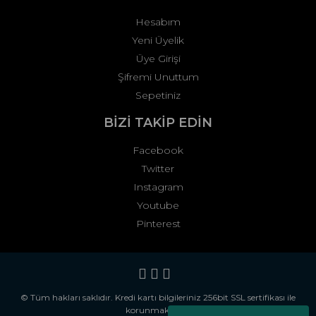
Hesabım
Yeni Üyelik
Üye Girişi
Şifremi Unuttum
Sepetiniz
BİZİ TAKİP EDİN
Facebook
Twitter
Instagram
Youtube
Pinterest
© Tüm hakları saklıdır. Kredi kartı bilgileriniz 256bit SSL sertifikası ile
korunmaktadır.