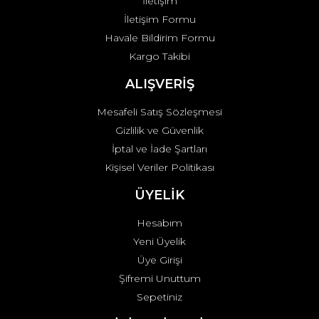
İletişim
İletişim Formu
Havale Bildirim Formu
Kargo Takibi
ALIŞVERİŞ
Mesafeli Satış Sözleşmesi
Gizlilik ve Güvenlik
İptal ve İade Şartları
Kişisel Veriler Politikası
ÜYELİK
Hesabım
Yeni Üyelik
Üye Girişi
Şifremi Unuttum
Sepetiniz