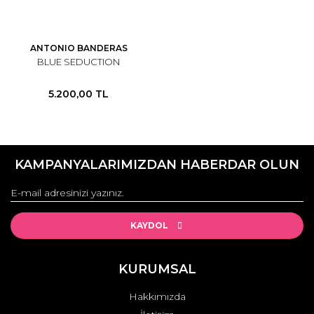
ANTONIO BANDERAS
BLUE SEDUCTION
5.200,00 TL
KAMPANYALARIMIZDAN HABERDAR OLUN
KAYDOL
KURUMSAL
Hakkımızda