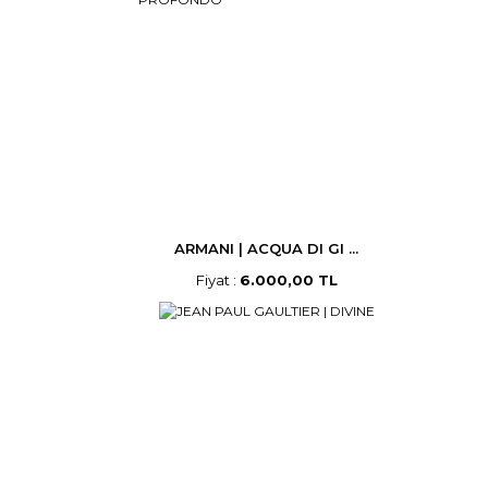
ARMANI | ACQUA DI GI ...
Fiyat :
6.000,00 TL