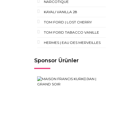
NARCOTIQUE
KAYALI VANILLA 28
TOM FORD | LOST CHERRY
TOM FORD TABACCO VANILLE
HERMES | EAU DES MERVEILLES
Sponsor Ürünler