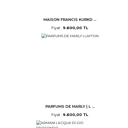
MAISON FRANCIS KURKD ...
Fiyat :
9.600,00 TL
PARFUMS DE MARLY | L ...
Fiyat :
9.600,00 TL