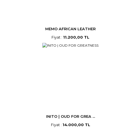
MEMO AFRICAN LEATHER
Fiyat :
11.200,00 TL
INITO | OUD FOR GREA ...
Fiyat :
14.000,00 TL