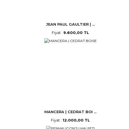
JEAN PAUL GAULTIER | ...
Fiyat :
9.600,00 TL
MANCERA | CEDRAT BOI ...
Fiyat :
12.000,00 TL