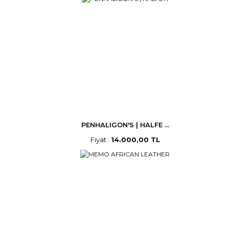
PENHALIGON'S | HALFE ...
Fiyat :
14.000,00 TL