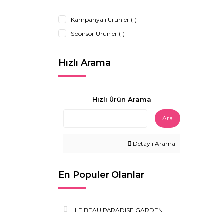
Kampanyalı Ürünler (1)
Sponsor Ürünler (1)
Hızlı Arama
Hızlı Ürün Arama
Ara
Detaylı Arama
En Populer Olanlar
LE BEAU PARADISE GARDEN