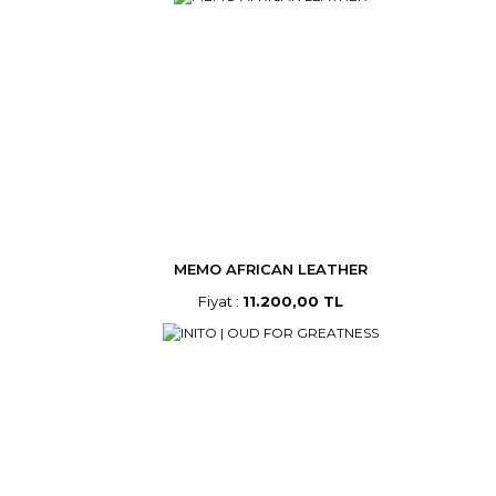
MEMO AFRICAN LEATHER
Fiyat :
11.200,00 TL