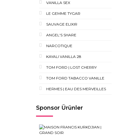
VANILLA SEX
LE GEMME TYGAR
SAUVAGE ELIXIR
ANGEL'S SHARE
NARCOTIQUE
KAYALI VANILLA 28
TOM FORD | LOST CHERRY
TOM FORD TABACCO VANILLE
HERMES | EAU DES MERVEILLES
Sponsor Ürünler