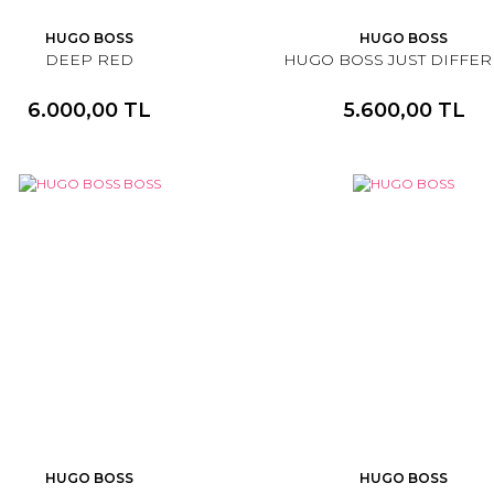
HUGO BOSS
HUGO BOSS
DEEP RED
HUGO BOSS JUST DIFFE
6.000,00 TL
5.600,00 TL
HUGO BOSS
HUGO BOSS