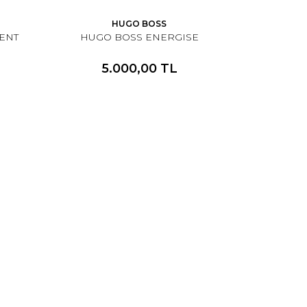
HUGO BOSS
RENT
HUGO BOSS ENERGISE
5.000,00 TL