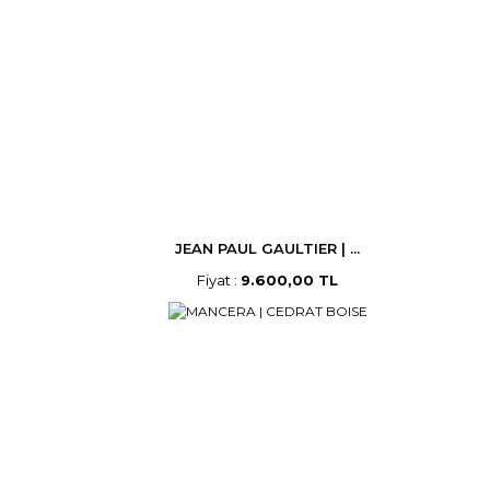
JEAN PAUL GAULTIER | ...
Fiyat :
9.600,00 TL