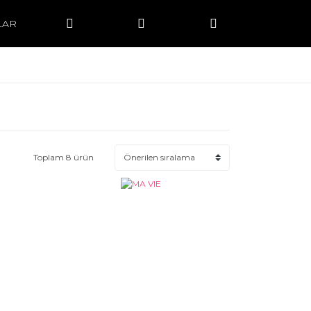
LAR
Toplam 8 ürün