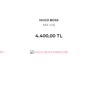
HUGO BOSS
MA VIE
4.400,00 TL