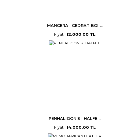
MANCERA | CEDRAT BOI ...
Fiyat :
12.000,00 TL
PENHALIGON'S | HALFE ...
Fiyat :
14.000,00 TL