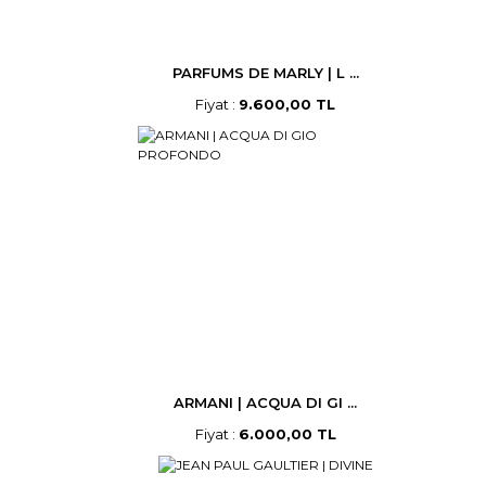
PARFUMS DE MARLY | L ...
Fiyat :
9.600,00 TL
ARMANI | ACQUA DI GI ...
Fiyat :
6.000,00 TL