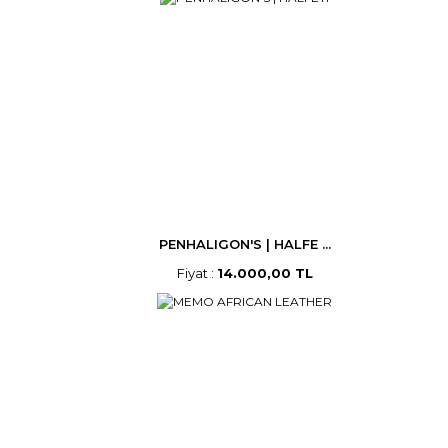
PENHALIGON'S | HALFE ...
Fiyat :
14.000,00 TL