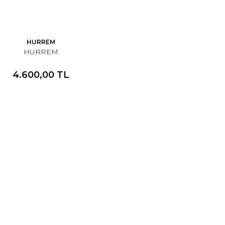
HURREM
HURREM
4.600,00 TL