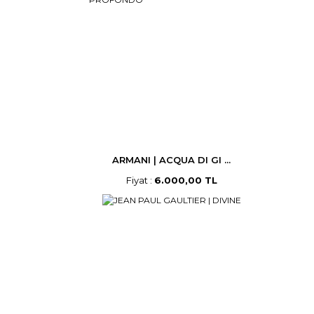
ARMANI | ACQUA DI GI ...
Fiyat :
6.000,00 TL