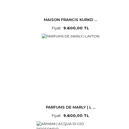
MAISON FRANCIS KURKD ...
Fiyat :
9.600,00 TL
PARFUMS DE MARLY | L ...
Fiyat :
9.600,00 TL