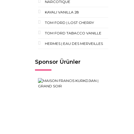
NARCOTIQUE
KAYALI VANILLA 28
TOM FORD | LOST CHERRY
TOM FORD TABACCO VANILLE
HERMES | EAU DES MERVEILLES
Sponsor Ürünler