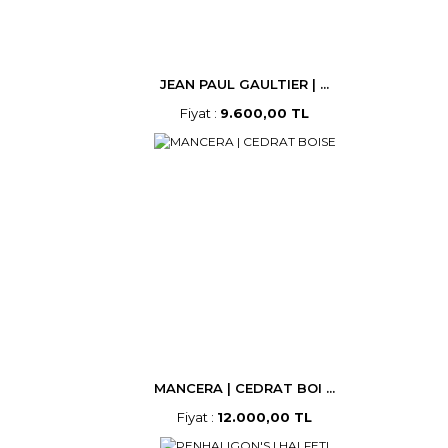
JEAN PAUL GAULTIER | ...
Fiyat :
9.600,00 TL
MANCERA | CEDRAT BOI ...
Fiyat :
12.000,00 TL