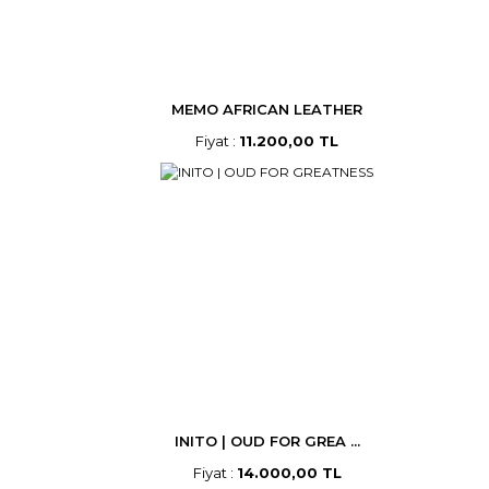
MEMO AFRICAN LEATHER
Fiyat :
11.200,00 TL
INITO | OUD FOR GREA ...
Fiyat :
14.000,00 TL