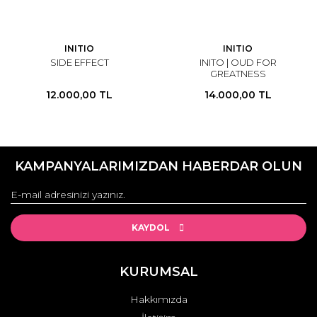
INITIO
INITIO
SIDE EFFECT
INITO | OUD FOR
GREATNESS
12.000,00 TL
14.000,00 TL
KAMPANYALARIMIZDAN HABERDAR OLUN
KAYDOL
KURUMSAL
Hakkımızda