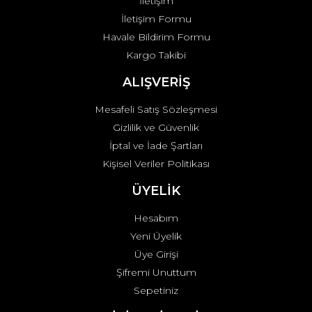
İletişim
İletişim Formu
Havale Bildirim Formu
Kargo Takibi
ALIŞVERİŞ
Mesafeli Satış Sözleşmesi
Gizlilik ve Güvenlik
İptal ve İade Şartları
Kişisel Veriler Politikası
ÜYELİK
Hesabım
Yeni Üyelik
Üye Girişi
Şifremi Unuttum
Sepetiniz