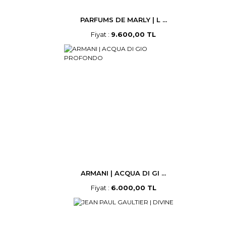
PARFUMS DE MARLY | L ...
Fiyat :
9.600,00 TL
ARMANI | ACQUA DI GI ...
Fiyat :
6.000,00 TL