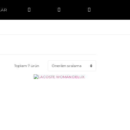
LAR
Toplam 7 ürün