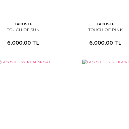
LACOSTE
LACOSTE
TOUCH OF SUN
TOUCH OF PINK
6.000,00 TL
6.000,00 TL