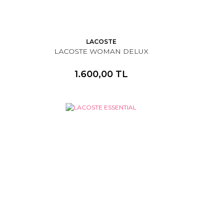
LACOSTE
LACOSTE WOMAN DELUX
1.600,00 TL