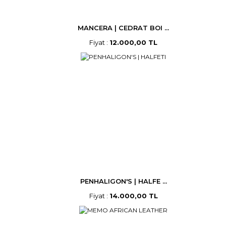
MANCERA | CEDRAT BOI ...
Fiyat :
12.000,00 TL
PENHALIGON'S | HALFE ...
Fiyat :
14.000,00 TL