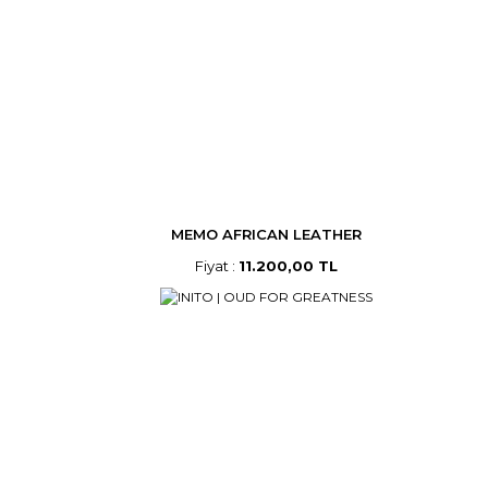
MEMO AFRICAN LEATHER
Fiyat :
11.200,00 TL