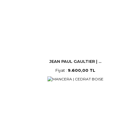
JEAN PAUL GAULTIER | ...
Fiyat :
9.600,00 TL