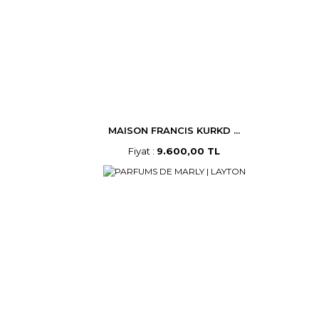
MAISON FRANCIS KURKD ...
Fiyat :
9.600,00 TL