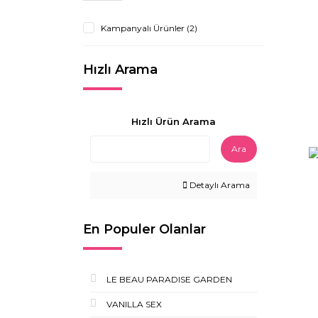
Kampanyalı Ürünler (2)
Hızlı Arama
Hızlı Ürün Arama
Ara
Detaylı Arama
En Populer Olanlar
LE BEAU PARADISE GARDEN
VANILLA SEX