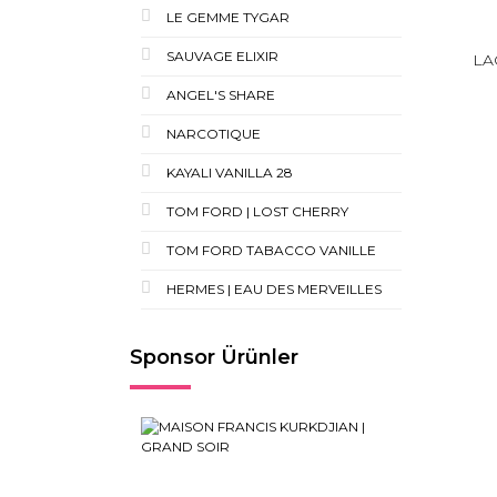
LE GEMME TYGAR
SAUVAGE ELIXIR
LA
ANGEL'S SHARE
NARCOTIQUE
KAYALI VANILLA 28
TOM FORD | LOST CHERRY
TOM FORD TABACCO VANILLE
HERMES | EAU DES MERVEILLES
Sponsor Ürünler