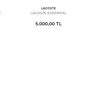
LACOSTE
C
LACOSTE ESSENTIAL
5.000,00 TL