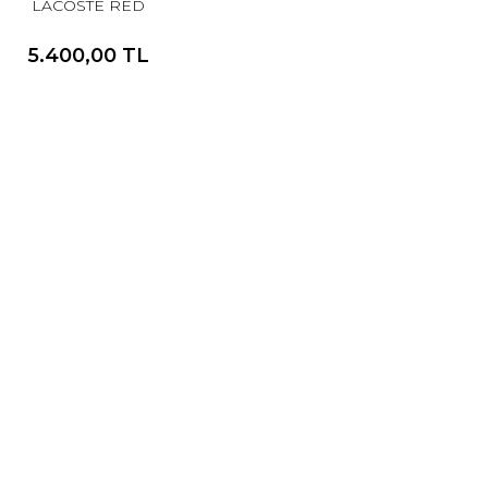
LACOSTE RED
5.400,00 TL