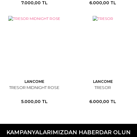
7.000,00 TL
6.000,00 TL
LANCOME
LANCOME
TRESOR MIDNIGHT ROSE
TRESOR
5.000,00 TL
6.000,00 TL
KAMPANYALARIMIZDAN HABERDAR OLUN