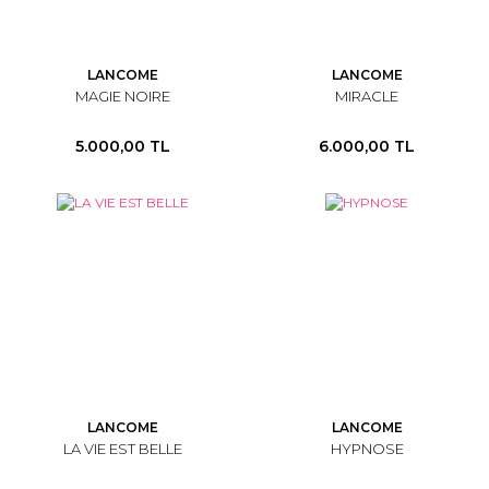
LANCOME
LANCOME
MAGIE NOIRE
MIRACLE
5.000,00 TL
6.000,00 TL
LANCOME
LANCOME
LA VIE EST BELLE
HYPNOSE