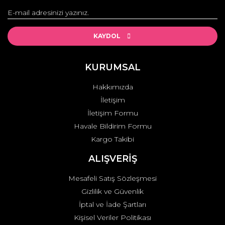
KAYDOL
KURUMSAL
Hakkımızda
İletişim
İletişim Formu
Havale Bildirim Formu
Kargo Takibi
ALIŞVERİŞ
Mesafeli Satış Sözleşmesi
Gizlilik ve Güvenlik
İptal ve İade Şartları
Kişisel Veriler Politikası