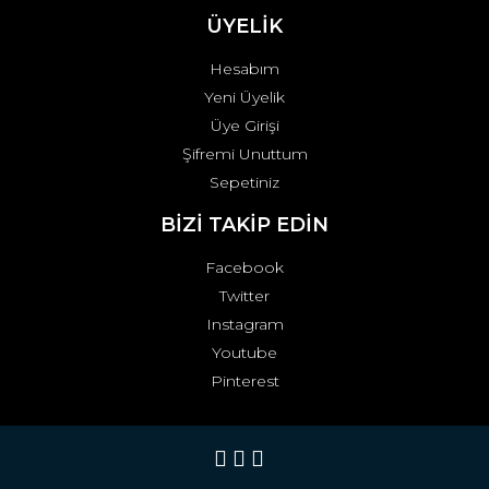
ÜYELİK
Hesabım
Yeni Üyelik
Üye Girişi
Şifremi Unuttum
Sepetiniz
BİZİ TAKİP EDİN
Facebook
Twitter
Instagram
Youtube
Pinterest