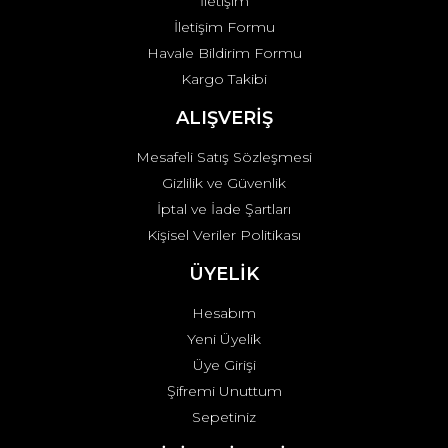
İletişim
İletişim Formu
Havale Bildirim Formu
Kargo Takibi
ALIŞVERİŞ
Mesafeli Satış Sözleşmesi
Gizlilik ve Güvenlik
İptal ve İade Şartları
Kişisel Veriler Politikası
ÜYELİK
Hesabım
Yeni Üyelik
Üye Girişi
Şifremi Unuttum
Sepetiniz