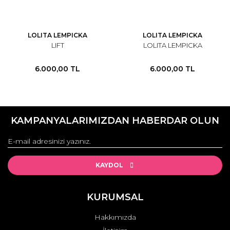
LOLITA LEMPICKA
LOLITA LEMPICKA
LIFT
LOLITA LEMPICKA
6.000,00 TL
6.000,00 TL
KAMPANYALARIMIZDAN HABERDAR OLUN
KAYDOL
KURUMSAL
Hakkımızda