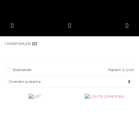
PARFÜMLER
(2)
Stoktakiler
Toplam 2 ürün