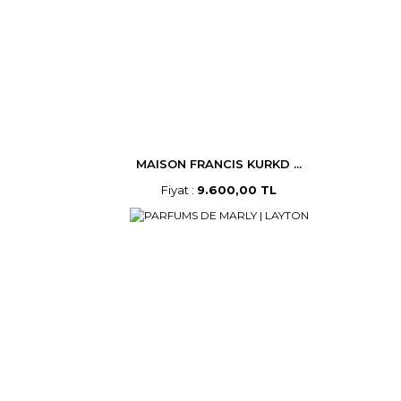
MAISON FRANCIS KURKD ...
Fiyat :
9.600,00 TL