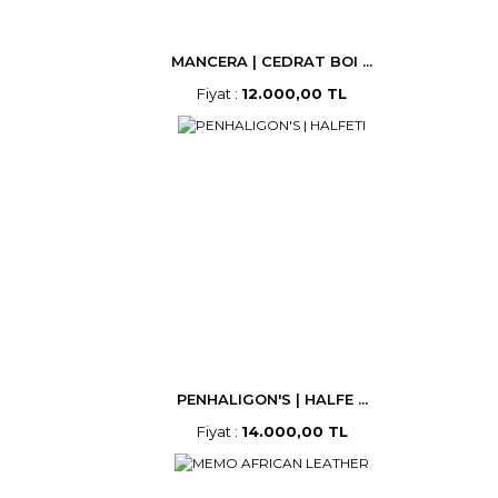
MANCERA | CEDRAT BOI ...
Fiyat :
12.000,00 TL
PENHALIGON'S | HALFE ...
Fiyat :
14.000,00 TL