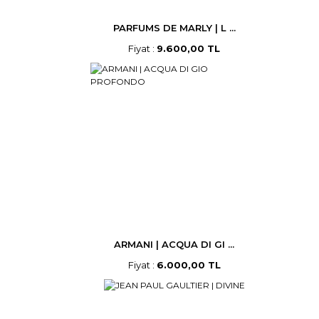
PARFUMS DE MARLY | L ...
Fiyat :
9.600,00 TL
ARMANI | ACQUA DI GI ...
Fiyat :
6.000,00 TL