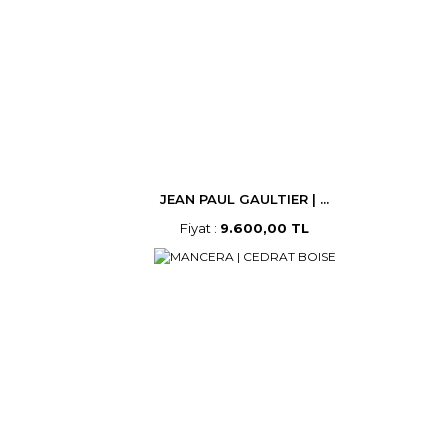
JEAN PAUL GAULTIER | ...
Fiyat :
9.600,00 TL