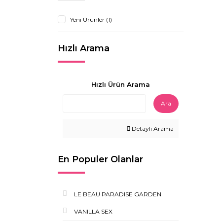
Yeni Ürünler (1)
Hızlı Arama
Hızlı Ürün Arama
Ara
Detaylı Arama
En Populer Olanlar
LE BEAU PARADISE GARDEN
VANILLA SEX