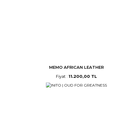
MEMO AFRICAN LEATHER
Fiyat :
11.200,00 TL