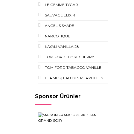
LE GEMME TYGAR
SAUVAGE ELIXIR
ANGEL'S SHARE
NARCOTIQUE
KAYALI VANILLA 28
TOM FORD | LOST CHERRY
TOM FORD TABACCO VANILLE
HERMES | EAU DES MERVEILLES
Sponsor Ürünler