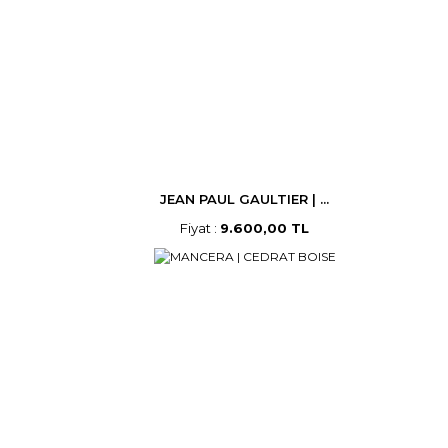
JEAN PAUL GAULTIER | ...
Fiyat :
9.600,00 TL