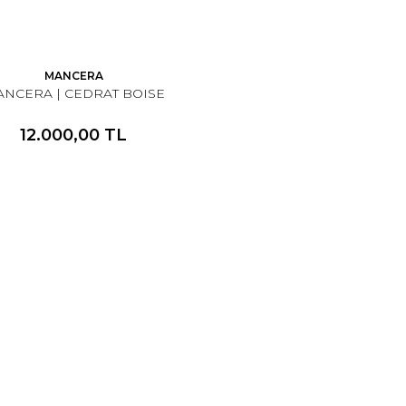
MANCERA
NCERA | CEDRAT BOISE
12.000,00 TL