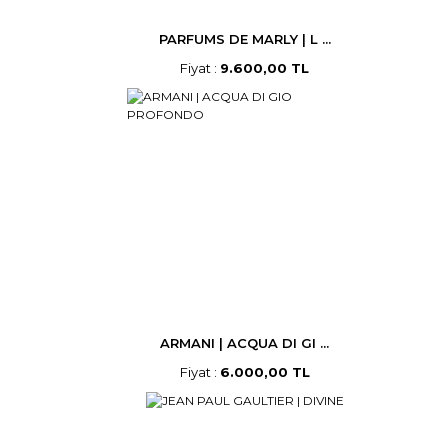
PARFUMS DE MARLY | L ...
Fiyat :
9.600,00 TL
ARMANI | ACQUA DI GI ...
Fiyat :
6.000,00 TL