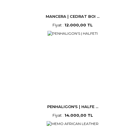
MANCERA | CEDRAT BOI ...
Fiyat :
12.000,00 TL
PENHALIGON'S | HALFE ...
Fiyat :
14.000,00 TL