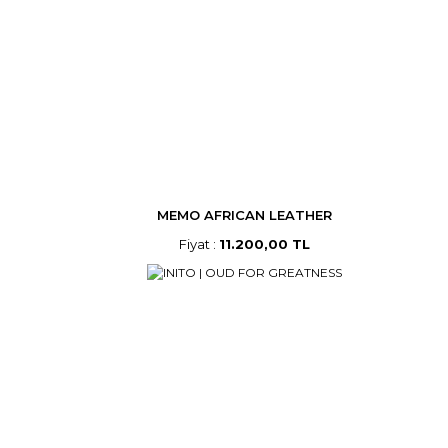
MEMO AFRICAN LEATHER
Fiyat :
11.200,00 TL