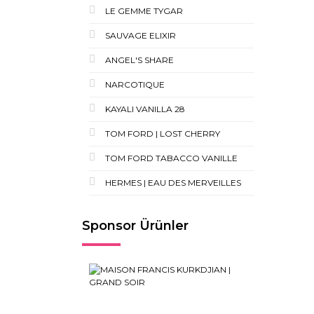
LE GEMME TYGAR
SAUVAGE ELIXIR
ANGEL'S SHARE
NARCOTIQUE
KAYALI VANILLA 28
TOM FORD | LOST CHERRY
TOM FORD TABACCO VANILLE
HERMES | EAU DES MERVEILLES
Sponsor Ürünler