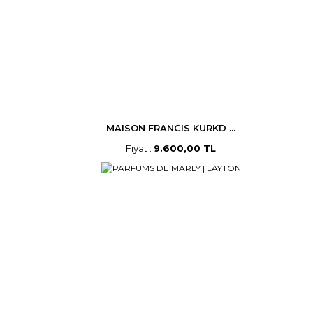
MAISON FRANCIS KURKD ...
Fiyat :
9.600,00 TL