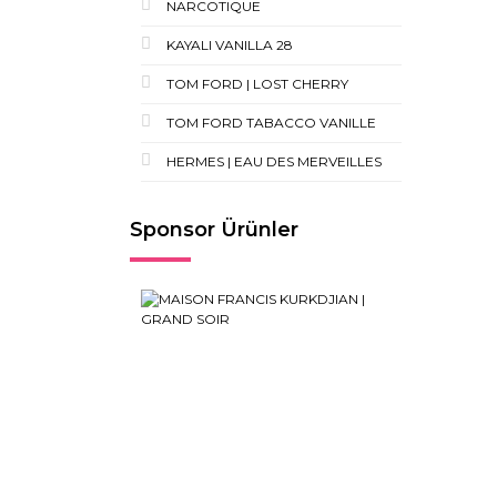
NARCOTIQUE
KAYALI VANILLA 28
TOM FORD | LOST CHERRY
TOM FORD TABACCO VANILLE
HERMES | EAU DES MERVEILLES
Sponsor Ürünler