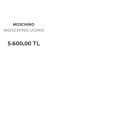
MOSCHINO
MOSCHINO UOMO
5.600,00 TL