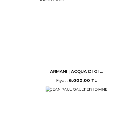
ARMANI | ACQUA DI GI ...
Fiyat :
6.000,00 TL