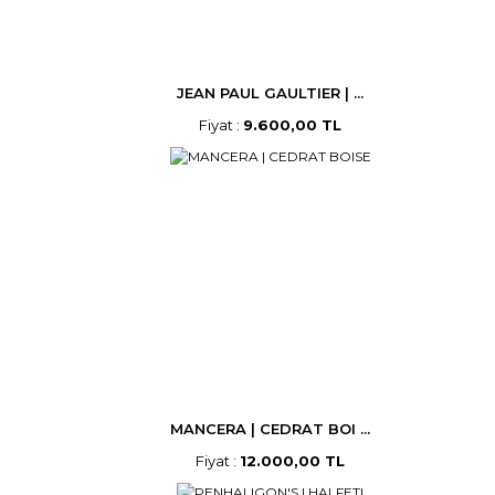
JEAN PAUL GAULTIER | ...
Fiyat :
9.600,00 TL
MANCERA | CEDRAT BOI ...
Fiyat :
12.000,00 TL