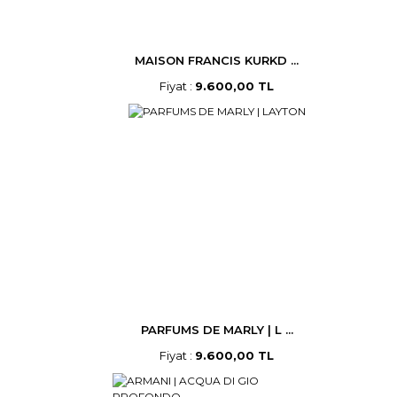
MAISON FRANCIS KURKD ...
Fiyat :
9.600,00 TL
PARFUMS DE MARLY | L ...
Fiyat :
9.600,00 TL