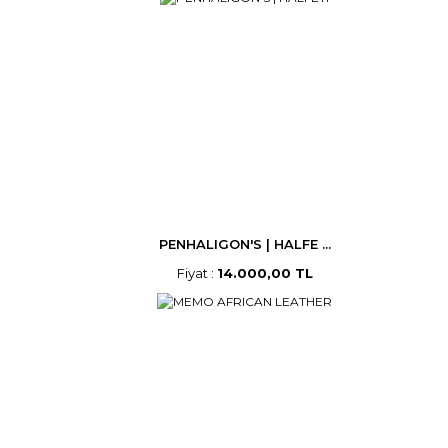
PENHALIGON'S | HALFE ...
Fiyat :
14.000,00 TL