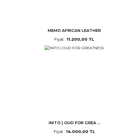
MEMO AFRICAN LEATHER
Fiyat :
11.200,00 TL
INITO | OUD FOR GREA ...
Fiyat :
14.000,00 TL