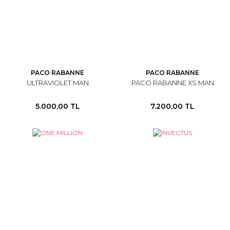
PACO RABANNE
PACO RABANNE
ULTRAVIOLET MAN
PACO RABANNE XS MAN
5.000,00 TL
7.200,00 TL