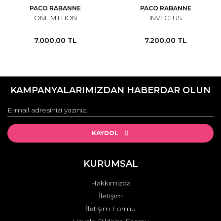
PACO RABANNE
PACO RABANNE
ONE MILLION
INVECTUS
7.000,00 TL
7.200,00 TL
KAMPANYALARIMIZDAN HABERDAR OLUN
KAYDOL
KURUMSAL
Hakkımızda
İletişim
İletişim Formu