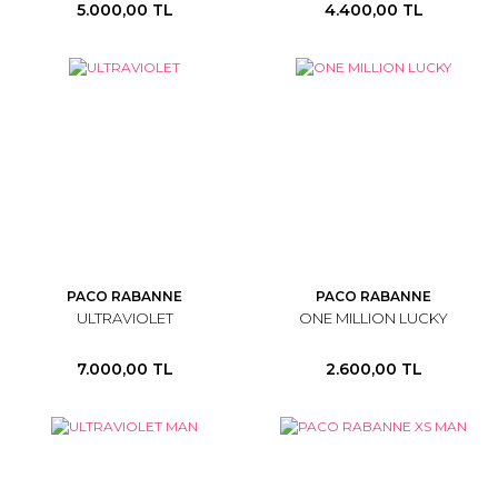
5.000,00 TL
4.400,00 TL
PACO RABANNE
PACO RABANNE
ULTRAVIOLET
ONE MILLION LUCKY
7.000,00 TL
2.600,00 TL