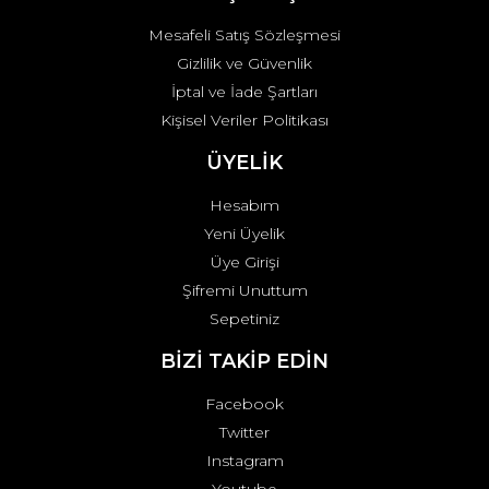
Mesafeli Satış Sözleşmesi
Gizlilik ve Güvenlik
İptal ve İade Şartları
Kişisel Veriler Politikası
ÜYELİK
Hesabım
Yeni Üyelik
Üye Girişi
Şifremi Unuttum
Sepetiniz
BİZİ TAKİP EDİN
Facebook
Twitter
Instagram