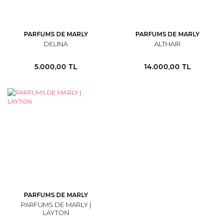
PARFUMS DE MARLY
PARFUMS DE MARLY
DELINA
ALTHAIR
5.000,00 TL
14.000,00 TL
PARFUMS DE MARLY
PARFUMS DE MARLY |
LAYTON