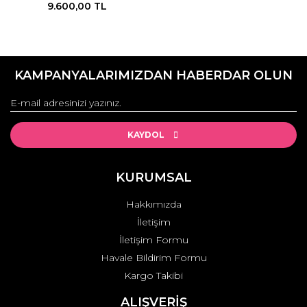
9.600,00 TL
KAMPANYALARIMIZDAN HABERDAR OLUN
KAYDOL
KURUMSAL
Hakkımızda
İletişim
İletişim Formu
Havale Bildirim Formu
Kargo Takibi
ALIŞVERİŞ