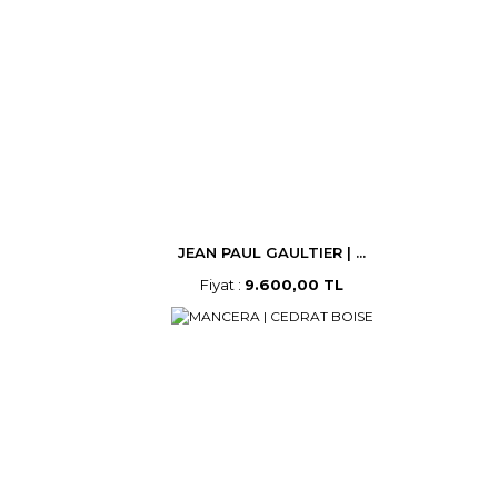
JEAN PAUL GAULTIER | ...
Fiyat :
9.600,00 TL