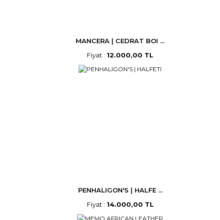
MANCERA | CEDRAT BOI ...
Fiyat :
12.000,00 TL
PENHALIGON'S | HALFE ...
Fiyat :
14.000,00 TL