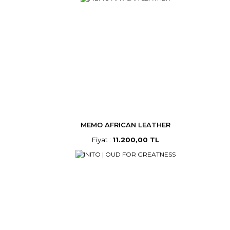
MEMO AFRICAN LEATHER
Fiyat :
11.200,00 TL