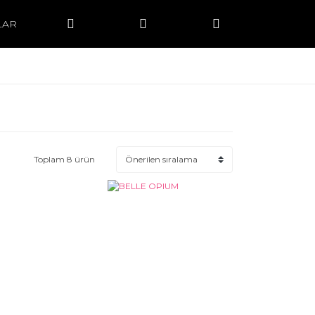
LAR
Toplam 8 ürün