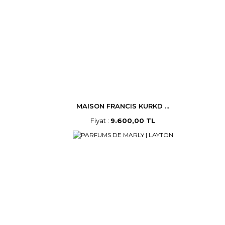
MAISON FRANCIS KURKD ...
Fiyat :
9.600,00 TL