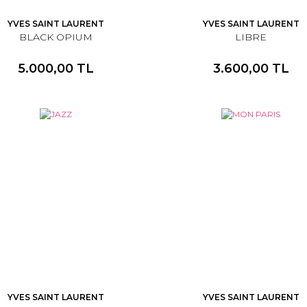
YVES SAINT LAURENT
YVES SAINT LAURENT
BLACK OPIUM
LIBRE
5.000,00 TL
3.600,00 TL
YVES SAINT LAURENT
YVES SAINT LAURENT