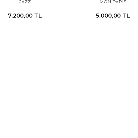
JAZZ
MON PARIS
7.200,00 TL
5.000,00 TL