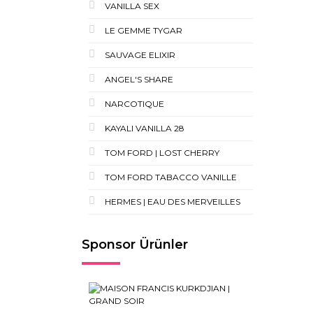
VANILLA SEX
LE GEMME TYGAR
SAUVAGE ELIXIR
ANGEL'S SHARE
NARCOTIQUE
KAYALI VANILLA 28
TOM FORD | LOST CHERRY
TOM FORD TABACCO VANILLE
HERMES | EAU DES MERVEILLES
Sponsor Ürünler