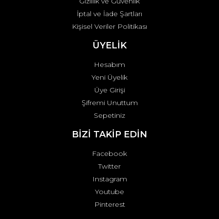
Gizlilik ve Güvenlik
İptal ve İade Şartları
Kişisel Veriler Politikası
ÜYELİK
Hesabım
Yeni Üyelik
Üye Girişi
Şifremi Unuttum
Sepetiniz
BİZİ TAKİP EDİN
Facebook
Twitter
Instagram
Youtube
Pinterest