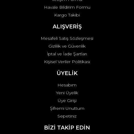
Havale Bildirim Formu
Kargo Takibi
Gönder
ALIŞVERİŞ
Mesafeli Satış Sözleşmesi
Gizlilik ve Güvenlik
İptal ve İade Şartları
Kişisel Veriler Politikası
ÜYELİK
Hesabım
Yeni Üyelik
Üye Girişi
Şifremi Unuttum
Sepetiniz
BİZİ TAKİP EDİN