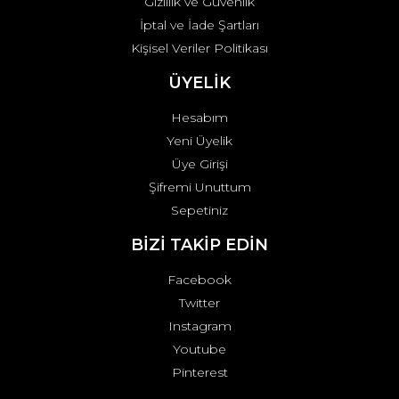
Gizlilik ve Güvenlik
İptal ve İade Şartları
Kişisel Veriler Politikası
ÜYELİK
Hesabım
Yeni Üyelik
Üye Girişi
Şifremi Unuttum
Sepetiniz
BİZİ TAKİP EDİN
Facebook
Twitter
Instagram
Youtube
Pinterest