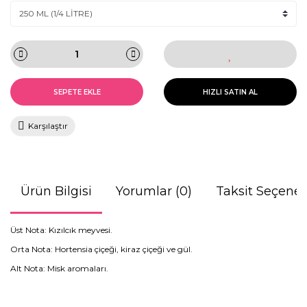
SEPETE EKLE
HIZLI SATIN AL
Karşılaştır
Ürün Bilgisi
Yorumlar (0)
Taksit Seçenek
Üst Nota: Kızılcık meyvesi.
Orta Nota: Hortensia çiçeği, kiraz çiçeği ve gül.
Alt Nota: Misk aromaları.