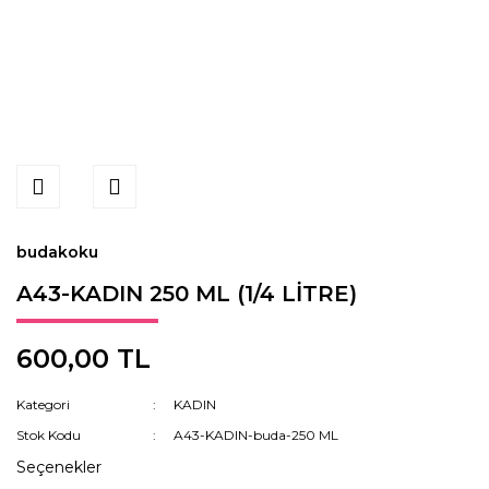
budakoku
A43-KADIN 250 ML (1/4 LİTRE)
600,00 TL
Kategori
KADIN
Stok Kodu
A43-KADIN-buda-250 ML
Seçenekler