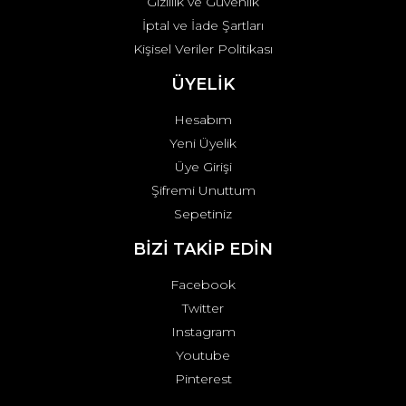
Gizlilik ve Güvenlik
İptal ve İade Şartları
Kişisel Veriler Politikası
ÜYELİK
Hesabım
Yeni Üyelik
Üye Girişi
Şifremi Unuttum
Sepetiniz
BİZİ TAKİP EDİN
Facebook
Twitter
Instagram
Youtube
Pinterest