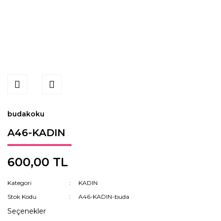
budakoku
A46-KADIN
600,00 TL
Kategori
KADIN
Stok Kodu
A46-KADIN-buda
Seçenekler