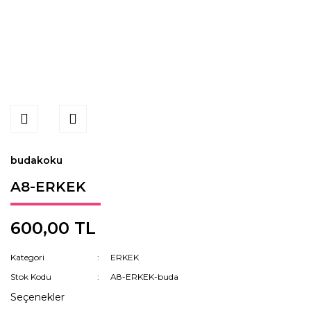
budakoku
A8-ERKEK
600,00 TL
Kategori
ERKEK
Stok Kodu
A8-ERKEK-buda
Seçenekler